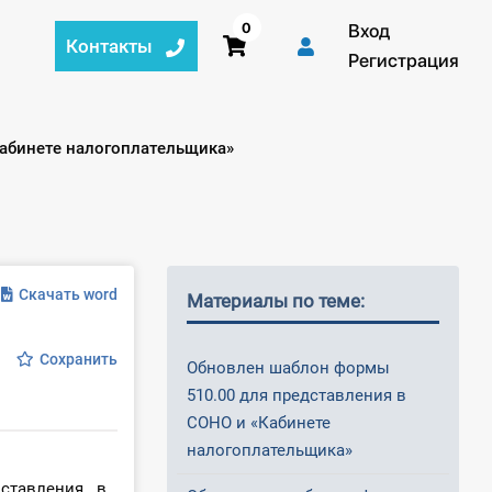
0
Вход
Контакты
Регистрация
Кабинете налогоплательщика»
Скачать word
Материалы по теме:
Сохранить
Обновлен шаблон формы
510.00 для представления в
СОНО и «Кабинете
налогоплательщика»
ставления в