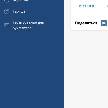
Обучение
ИС СОНО
Тарифы
Тестирование для
Поделиться:
бухгалтера