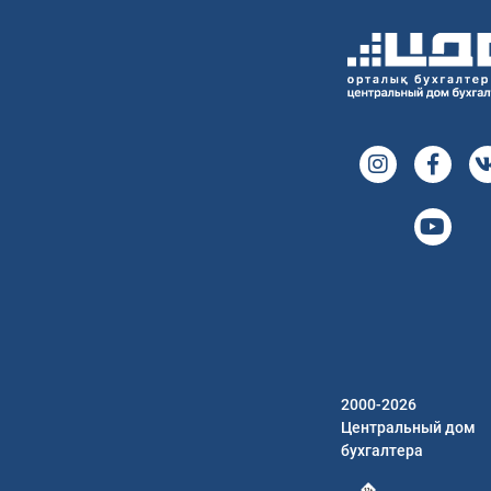
2000-2026
Центральный дом
бухгалтера