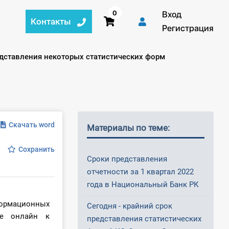
0
Вход
Контакты
Регистрация
едставления некоторых статистических форм
Скачать word
Материалы по теме:
Сохранить
Сроки представления
отчетности за 1 квартал 2022
года в Национальный Банк РК
формационных
Сегодня - крайний срок
ме онлайн к
представления статистических