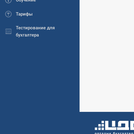
Обучение
Тарифы
Тестирование для
бухгалтера