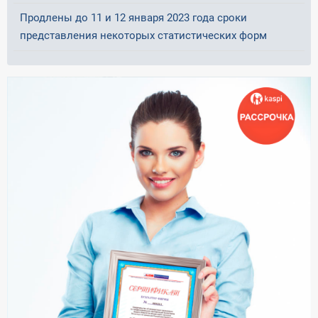
Продлены до 11 и 12 января 2023 года сроки
представления некоторых статистических форм