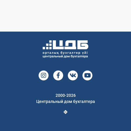
2000-2026
Центральный дом бухгалтера