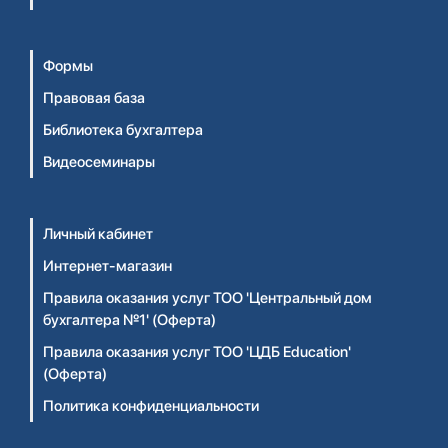
Формы
Правовая база
Библиотека бухгалтера
Видеосеминары
Личный кабинет
Интернет-магазин
Правила оказания услуг ТОО 'Центральный дом
бухгалтера №1' (Оферта)
Правила оказания услуг ТОО 'ЦДБ Education'
(Оферта)
Политика конфиденциальности