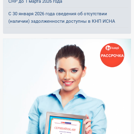
СНР до 1 марта 2026 года
С 30 января 2026 года сведения об отсутствии
(наличии) задолженности доступны в КНП ИСНА