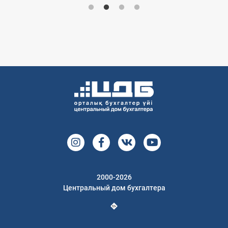
2000-2026
Центральный дом бухгалтера