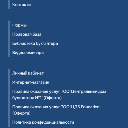
Контакты
Формы
Правовая база
Библиотека бухгалтера
Видеосеминары
Личный кабинет
Интернет-магазин
Правила оказания услуг ТОО 'Центральный дом
бухгалтера №1' (Оферта)
Правила оказания услуг ТОО 'ЦДБ Education'
(Оферта)
Политика конфиденциальности