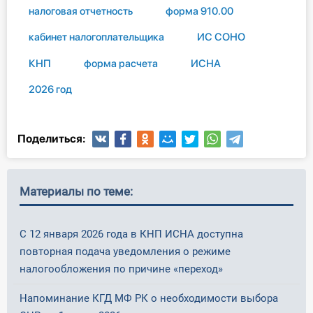
налоговая отчетность
форма 910.00
кабинет налогоплательщика
ИС СОНО
КНП
форма расчета
ИСНА
2026 год
Поделиться:
Материалы по теме:
С 12 января 2026 года в КНП ИСНА доступна
повторная подача уведомления о режиме
налогообложения по причине «переход»
Напоминание КГД МФ РК о необходимости выбора