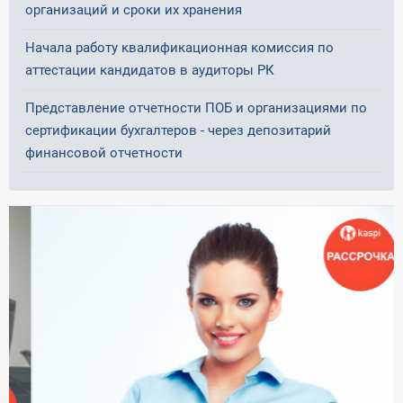
организаций и сроки их хранения
Начала работу квалификационная комиссия по
аттестации кандидатов в аудиторы РК
Представление отчетности ПОБ и организациями по
сертификации бухгалтеров - через депозитарий
финансовой отчетности