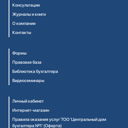
Консультации
Журналы и книги
О компании
Контакты
Формы
Правовая база
Библиотека бухгалтера
Видеосеминары
Личный кабинет
Интернет-магазин
Правила оказания услуг ТОО 'Центральный дом
бухгалтера №1' (Оферта)