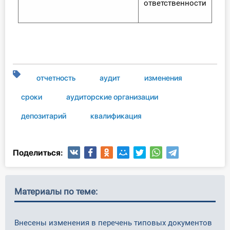
ответственности
отчетность
аудит
изменения
сроки
аудиторские организации
депозитарий
квалификация
Поделиться:
Материалы по теме:
Внесены изменения в перечень типовых документов