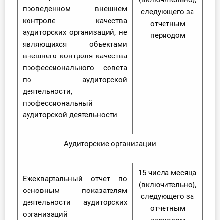
(включительно),
проведенном внешнем
следующего за
контроле качества
отчетным
аудиторских организаций, не
периодом
являющихся объектами
внешнего контроля качества
профессионального совета
по аудиторской
деятельности,
профессиональный
аудиторской деятельности
Аудиторские организации
15 числа месяца
Ежеквартальный отчет по
(включительно),
основным показателям
следующего за
деятельности аудиторских
отчетным
организаций