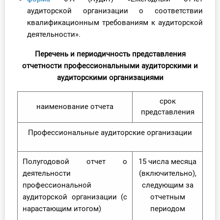
аудиторской организации о соответствии
квалификационным требованиям к аудиторской
деятельности».
Перечень и периодичность представления
отчетности профессиональными аудиторскими и
аудиторскими организациями
срок
наименование отчета
представления
Профессиональные аудиторские организации
Полугодовой отчет о
15 числа месяца
деятельности
(включительно),
профессиональной
следующим за
аудиторской организации (с
отчетным
нарастающим итогом)
периодом