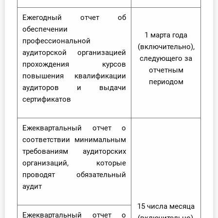
Ежегодный отчет об
обеспечении
1 марта года
профессиональной
(включительно),
аудиторской организацией
следующего за
прохождения курсов
отчетным
повышения квалификации
периодом
аудиторов и выдачи
сертификатов
Ежеквартальный отчет о
соответствии минимальным
требованиям аудиторских
организаций, которые
проводят обязательный
аудит
15 числа месяца
Ежеквартальный отчет о