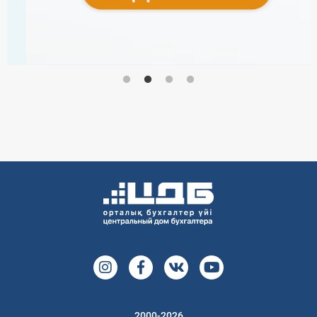
2000-2026