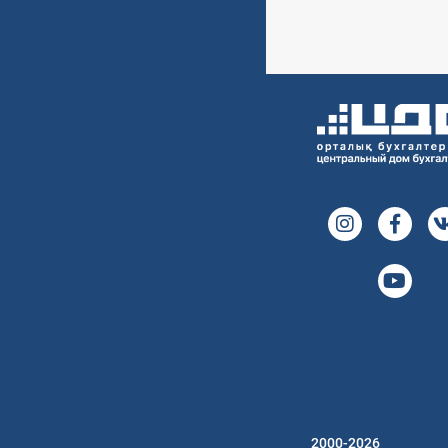
2000-2026