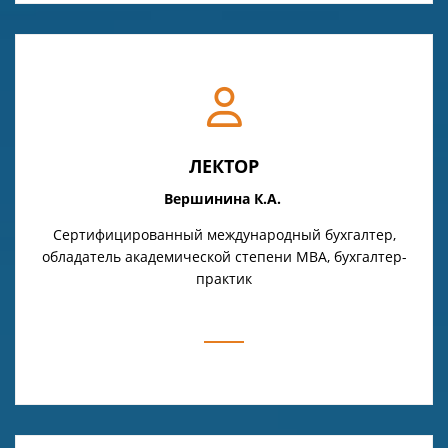
ЛЕКТОР
Вершинина К.А.
Сертифицированный международный бухгалтер,
обладатель академической степени МВА, бухгалтер-
практик