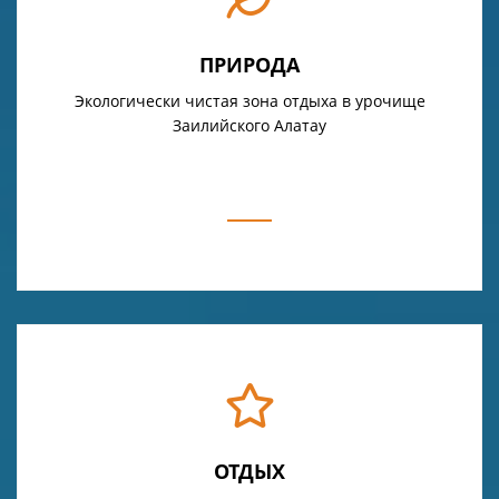
ПРИРОДА
Экологически чистая зона отдыха в урочище
Заилийского Алатау
ОТДЫХ