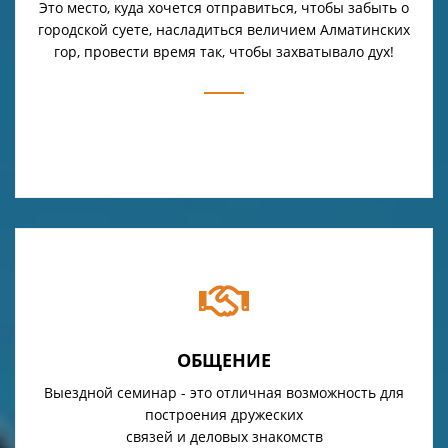
Это место, куда хочется отправиться, чтобы забыть о
городской суете, насладиться величием Алматинских
гор, провести время так, чтобы захватывало дух!
ОБЩЕНИЕ
Выездной семинар - это отличная возможность для
построения дружеских
связей и деловых знакомств