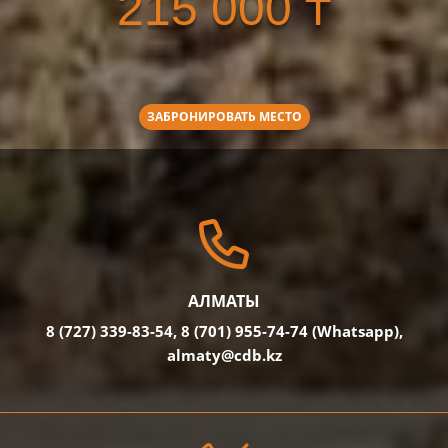
215 000 ₸
ЗАБРОНИРОВАТЬ МЕСТО
АЛМАТЫ
8 (727) 339-83-54, 8 (701) 955-74-74 (Whatsapp),
almaty@cdb.kz