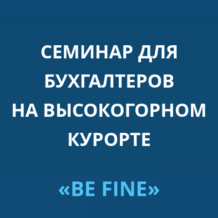
СЕМИНАР ДЛЯ
БУХГАЛТЕРОВ
НА ВЫСОКОГОРНОМ
КУРОРТЕ
«BE FINE»