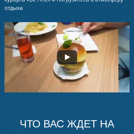
отдыха
ЧТО ВАС ЖДЕТ НА