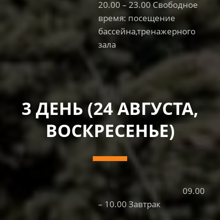
20.00 – 23.00 Свободное
время: посещение
бассейна,тренажерного
зала
3 ДЕНЬ (24 АВГУСТА,
ВОСКРЕСЕНЬЕ)
09.00
– 10.00 Завтрак