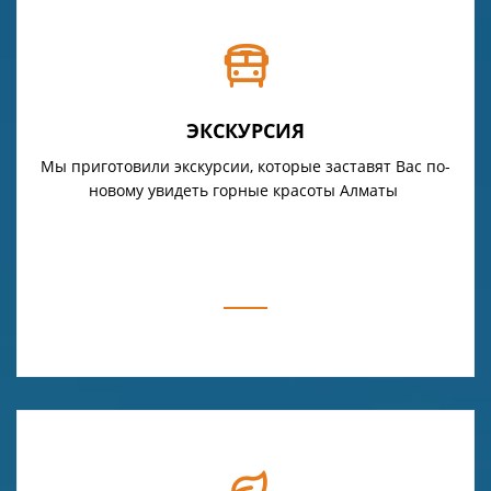
ЭКСКУРСИЯ
Мы приготовили экскурсии, которые заставят Вас по-
новому увидеть горные красоты Алматы