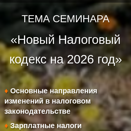
ТЕМА СЕМИНАРА
«Новый Налоговый
кодекс на 2026 год»
♦
Основные направления
изменений в налоговом
законодательстве
♦
⁠Зарплатные налоги