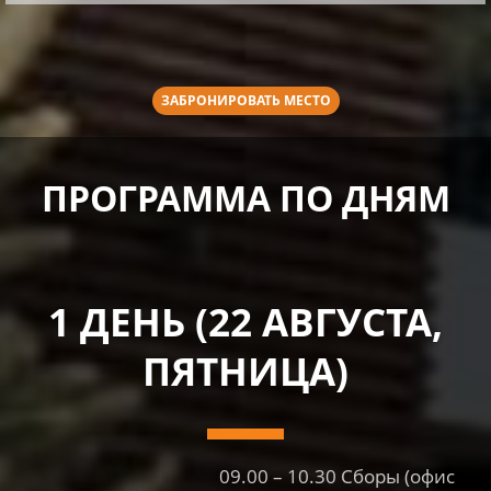
ЗАБРОНИРОВАТЬ МЕСТО
ПРОГРАММА ПО ДНЯМ
1 ДЕНЬ (22 АВГУСТА,
ПЯТНИЦА)
09.00 – 10.30 Сборы (офис