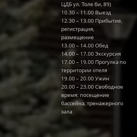
ЦДБ ул. Толе би, 89)
10.30 – 11.00 Выезд
12.30 – 13.00 Прибытие,
регистрация,
размещение
13.00 – 14.00 Обед
14.00 – 17.00 Экскурсия
17.00 – 19.00 Прогулка по
территории отеля
19.00 – 20.00 Ужин
20.00 – 23.00 Свободное
время: посещение
бассейна, тренажерного
зала