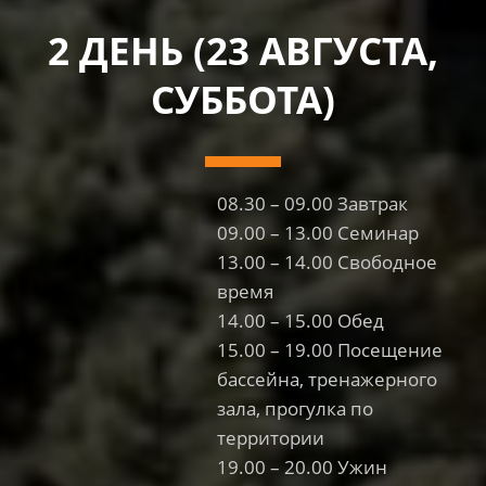
2 ДЕНЬ (23 АВГУСТА,
СУББОТА)
08.30 – 09.00 Завтрак
09.00 – 13.00 Семинар
13.00 – 14.00 Свободное
время
14.00 – 15.00 Обед
15.00 – 19.00 Посещение
бассейна, тренажерного
зала, прогулка по
территории
19.00 – 20.00 Ужин