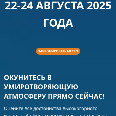
22-24 АВГУСТА 2025
ГОДА
ЗАБРОНИРОВАТЬ МЕСТО
ОКУНИТЕСЬ В
УМИРОТВОРЯЮЩУЮ
АТМОСФЕРУ ПРЯМО СЕЙЧАС!
Оцените все достоинства высокогорного
курорта «Be Fine» и погрузитесь в атмосферу