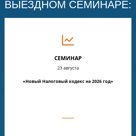
ВЫЕЗДНОМ СЕМИНАРЕ:
СЕМИНАР
23 августа
«Новый Налоговый кодекс на 2026 год»