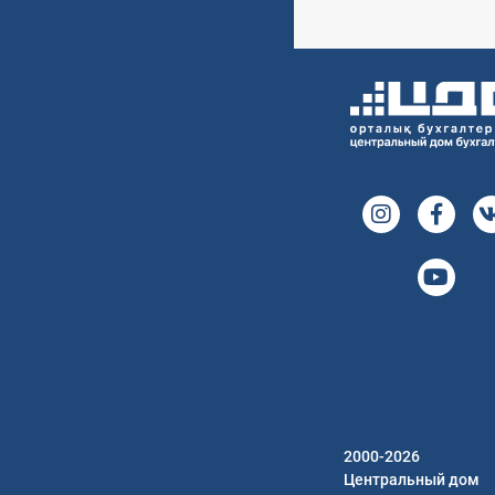
2000-2026
Центральный дом