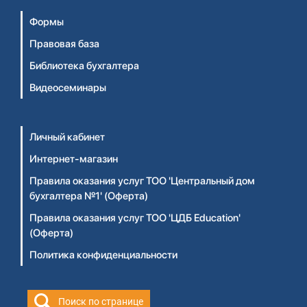
Формы
Правовая база
Библиотека бухгалтера
Видеосеминары
Личный кабинет
Интернет-магазин
Правила оказания услуг ТОО 'Центральный дом
бухгалтера №1' (Оферта)
Правила оказания услуг ТОО 'ЦДБ Education'
(Оферта)
Политика конфиденциальности
Поиск по странице