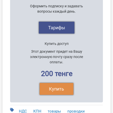
Оформить подписку и задавать
вопросы каждый день.
Тарифы
Купить доступ
Этот документ придет на Вашу
электронную почту сразу после
оплаты.
200 тенге
Купить
НДС
КПН
товары
проводки