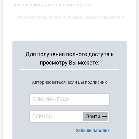
при наличии существенного права:
– признание выручки и скидки, предоставляемой
...
Для получения полного доступа к
просмотру Вы можете:
Авторизоваться, если Вы подписчик
Забыли пароль?