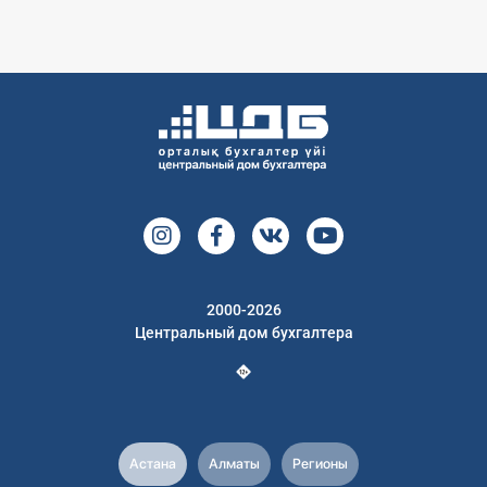
2000-2026
Центральный дом бухгалтера
Астана
Алматы
Регионы