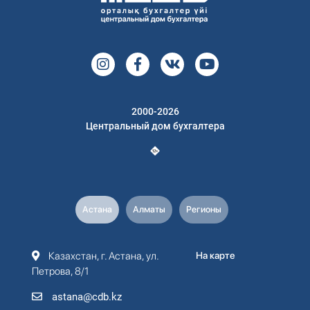
2000-2026
Центральный дом бухгалтера
Астана
Алматы
Регионы
Казахстан, г. Астана, ул.
На карте
Петрова, 8/1
astana@cdb.kz