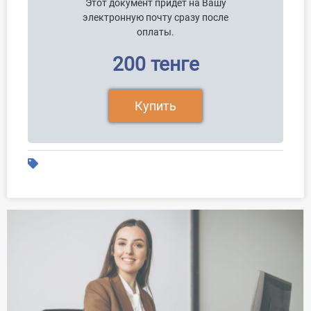
Этот документ придет на Вашу
электронную почту сразу после
оплаты.
200 тенге
Купить