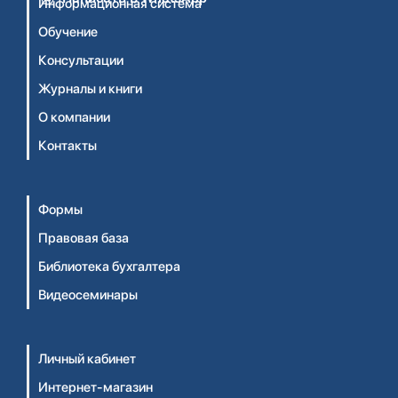
Информационная система
Обучение
Консультации
Журналы и книги
О компании
Контакты
Формы
Правовая база
Библиотека бухгалтера
Видеосеминары
Личный кабинет
Интернет-магазин