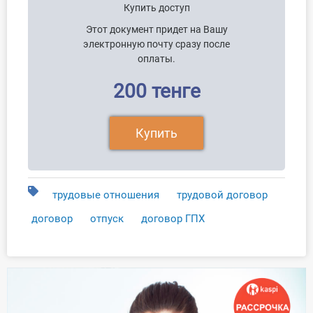
Купить доступ
Этот документ придет на Вашу
электронную почту сразу после
оплаты.
200 тенге
Купить
трудовые отношения
трудовой договор
договор
отпуск
договор ГПХ