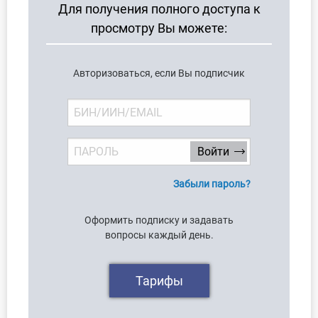
Для получения полного доступа к
просмотру Вы можете:
Авторизоваться, если Вы подписчик
Забыли пароль?
Оформить подписку и задавать
вопросы каждый день.
Тарифы