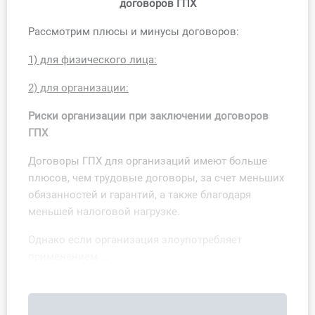
договоров ГПХ
Рассмотрим плюсы и минусы договоров:
1) для физического лица:
2) для организации:
Риски организации при заключении договоров
ГПХ
Договоры ГПХ для организаций имеют больше
плюсов, чем трудовые договоры, за счет меньших
обязанностей и гарантий, а также благодаря
меньшей налоговой нагрузке.
Однако если организация злоупотребляет
применением ...