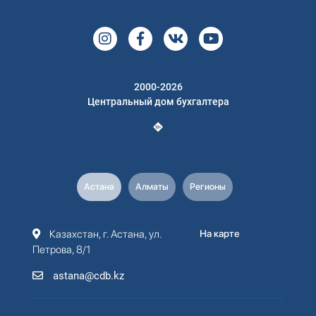
2000-2026
Центральный дом бухгалтера
Астана
Алматы
Регионы
Казахстан, г. Астана, ул.
На карте
Петрова, 8/1
astana@cdb.kz