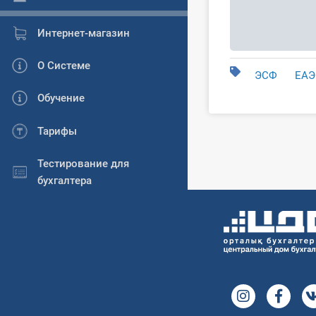
Интернет-магазин
О Системе
ЭСФ
ЕАЭ
Обучение
Тарифы
Тестирование для
бухгалтера