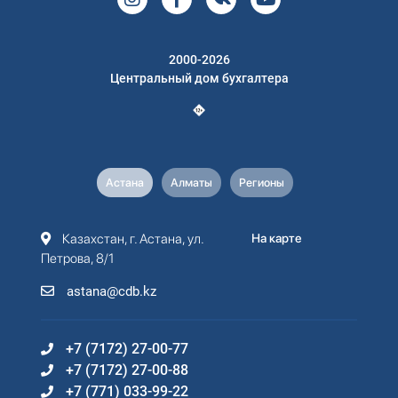
2000-2026
Центральный дом бухгалтера
Астана
Алматы
Регионы
Казахстан, г. Астана, ул.
На карте
Петрова, 8/1
astana@cdb.kz
+7 (7172) 27-00-77
+7 (7172) 27-00-88
+7 (771) 033-99-22