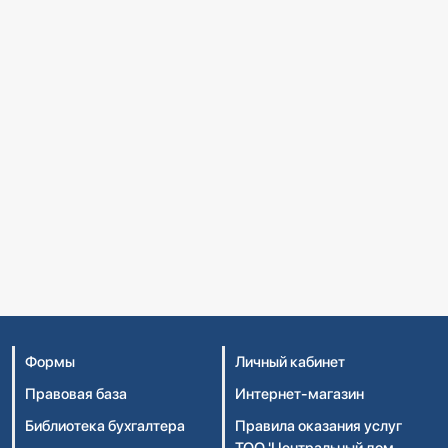
Формы
Личный кабинет
Правовая база
Интернет-магазин
Библиотека бухгалтера
Правила оказания услуг