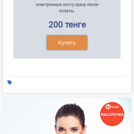
электронную почту сразу после
оплаты.
200 тенге
Купить