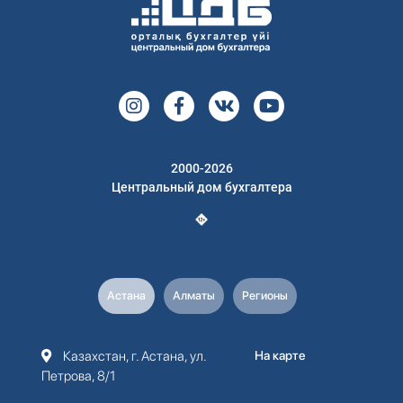
2000-2026
Центральный дом бухгалтера
Астана
Алматы
Регионы
Казахстан, г. Астана, ул.
На карте
Петрова, 8/1