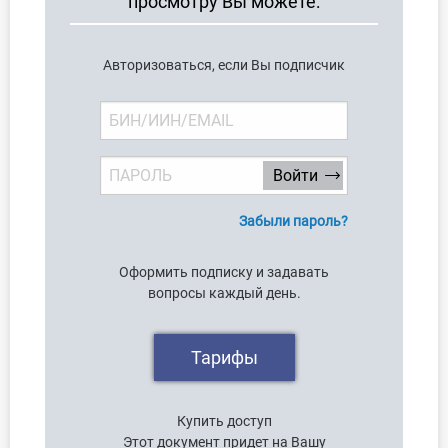
просмотру Вы можете:
Авторизоваться, если Вы подписчик
Забыли пароль?
Оформить подписку и задавать
вопросы каждый день.
Тарифы
Купить доступ
Этот документ придет на Вашу