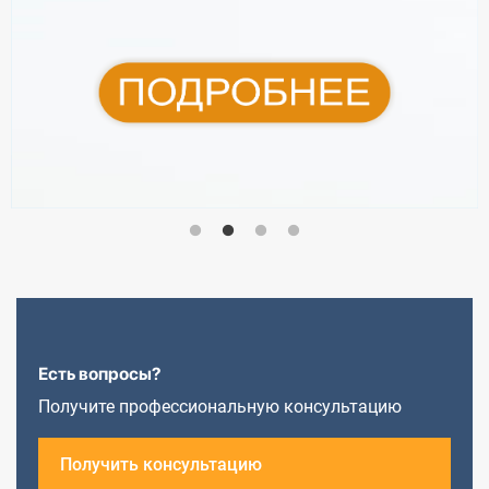
Есть вопросы?
Получите профессиональную консультацию
Получить консультацию