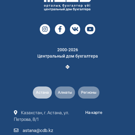
2000-2026
Центральный дом бухгалтера
Астана
Алматы
Регионы
Казахстан, г. Астана, ул.
На карте
Петрова, 8/1
astana@cdb.kz