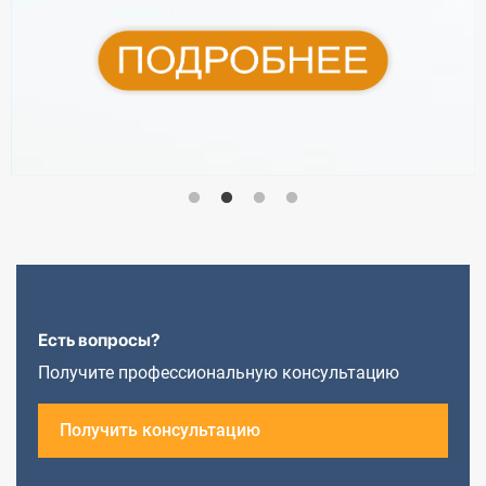
Есть вопросы?
Получите профессиональную консультацию
Получить консультацию