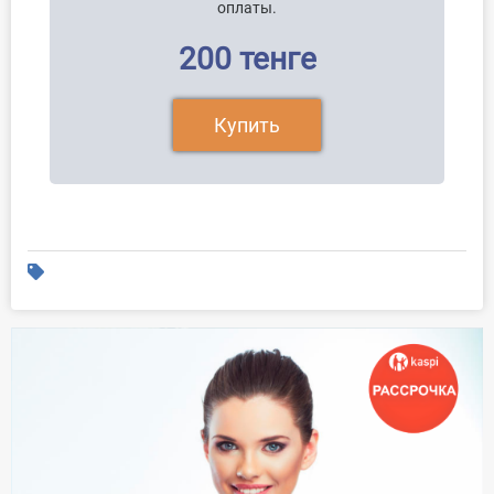
оплаты.
200 тенге
Купить