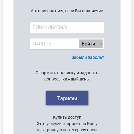
Авторизоваться, если Вы подписчик
Забыли пароль?
Оформить подписку и задавать
вопросы каждый день.
Тарифы
Купить доступ
Этот документ придет на Вашу
электронную почту сразу после