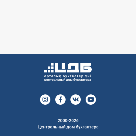
2000-2026
Центральный дом бухгалтера