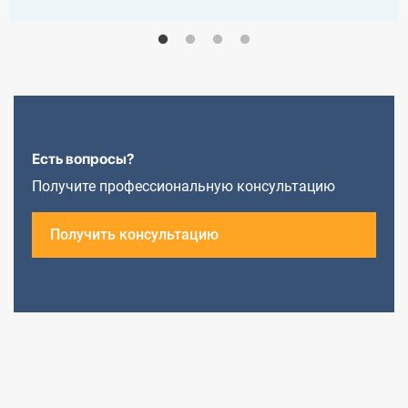
Есть вопросы?
Получите профессиональную консультацию
Получить консультацию