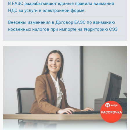
В ЕАЭС разрабатывают единые правила взимания
НДС за услуги в электронной форме
Внесены изменения в Договор ЕАЭС по взиманию
косвенных налогов при импорте на территорию СЭЗ