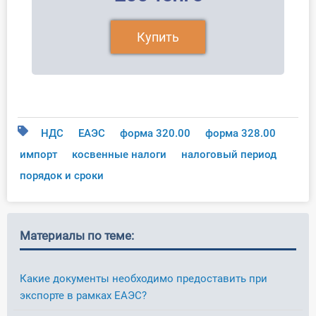
Купить
НДС
ЕАЭС
форма 320.00
форма 328.00
импорт
косвенные налоги
налоговый период
порядок и сроки
Материалы по теме:
Какие документы необходимо предоставить при
экспорте в рамках ЕАЭС?