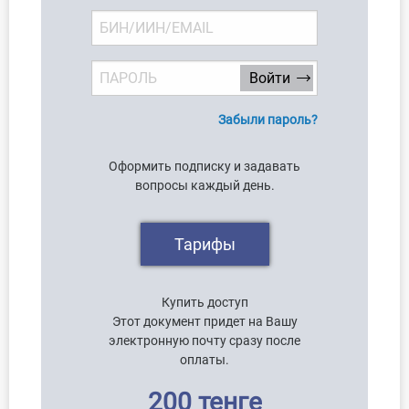
Забыли пароль?
Оформить подписку и задавать
вопросы каждый день.
Тарифы
Купить доступ
Этот документ придет на Вашу
электронную почту сразу после
оплаты.
200 тенге