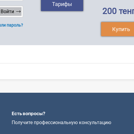
Тарифы
200 тен
ли пароль?
Купить
Есть вопросы?
Получите профессиональную консультацию