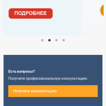
Есть вопросы?
Получите профессиональную консультацию
Получить консультацию