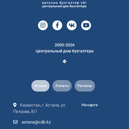
2000-2026
Центральный дом бухгалтера
Астана
Алматы
Регионы
Казахстан, г. Астана, ул.
На карте
Петрова, 8/1
astana@cdb.kz