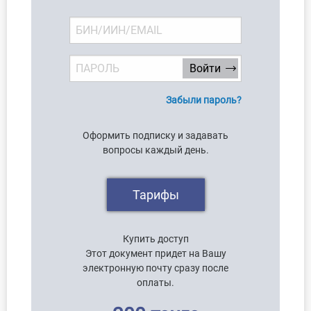
Забыли пароль?
Оформить подписку и задавать
вопросы каждый день.
Тарифы
Купить доступ
Этот документ придет на Вашу
электронную почту сразу после
оплаты.