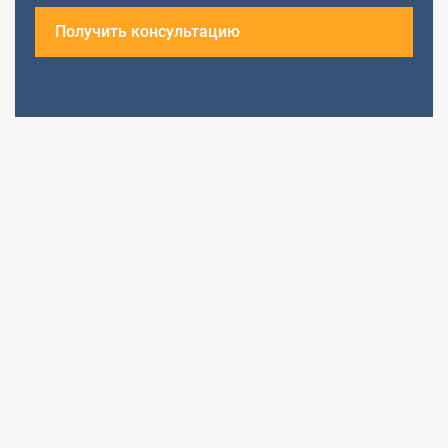
Получить консультацию