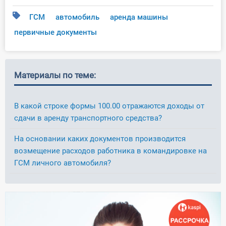
ГСМ
автомобиль
аренда машины
первичные документы
Материалы по теме:
В какой строке формы 100.00 отражаются доходы от
сдачи в аренду транспортного средства?
На основании каких документов производится
возмещение расходов работника в командировке на
ГСМ личного автомобиля?