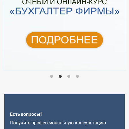
Есть вопросы?
Получите профессиональную консультацию