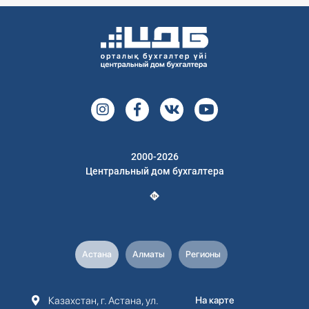
2000-2026
Центральный дом бухгалтера
Астана
Алматы
Регионы
Казахстан, г. Астана, ул.
На карте