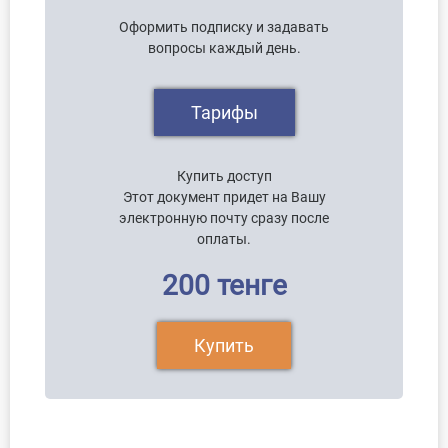
Оформить подписку и задавать
вопросы каждый день.
Тарифы
Купить доступ
Этот документ придет на Вашу
электронную почту сразу после
оплаты.
200 тенге
Купить