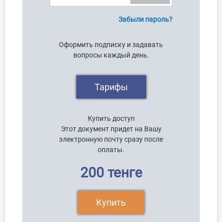
Забыли пароль?
Оформить подписку и задавать
вопросы каждый день.
Тарифы
Купить доступ
Этот документ придет на Вашу
электронную почту сразу после
оплаты.
200 тенге
Купить