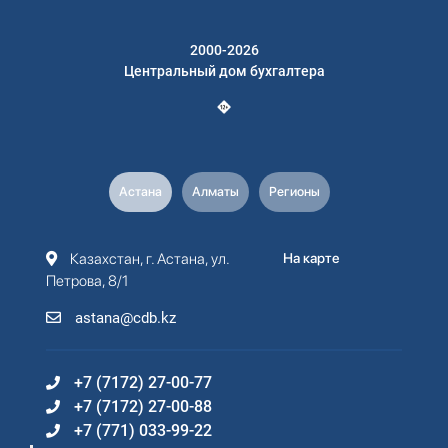
2000-2026
Центральный дом бухгалтера
Астана
Алматы
Регионы
Казахстан, г. Астана, ул.
На карте
Петрова, 8/1
astana@cdb.kz
+7 (7172) 27-00-77
+7 (7172) 27-00-88
+7 (771) 033-99-22