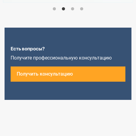
Есть вопросы?
Получите профессиональную консультацию
Получить консультацию