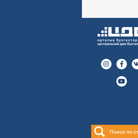
Поиск по с
2000-2026
Центральный дом