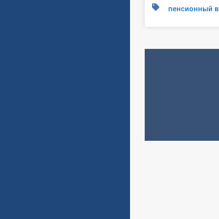
пенсионный в