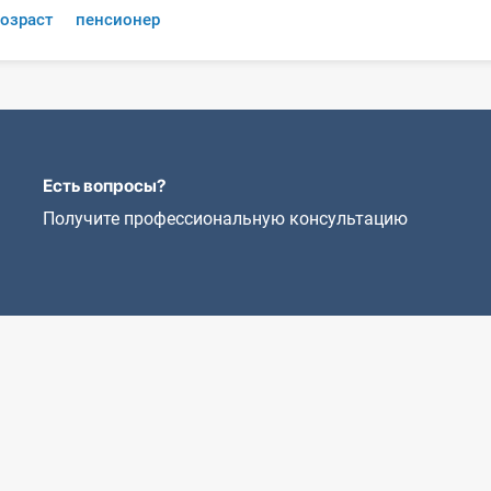
озраст
пенсионер
Есть вопросы?
Получите профессиональную консультацию