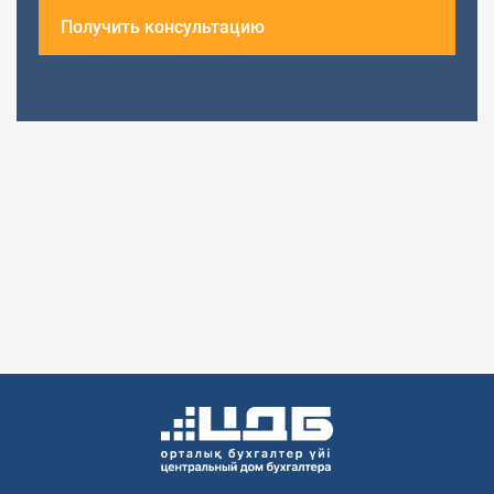
Получить консультацию