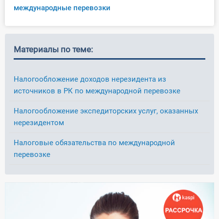
международные перевозки
Материалы по теме:
Налогообложение доходов нерезидента из
источников в РК по международной перевозке
Налогообложение экспедиторских услуг, оказанных
нерезидентом
Налоговые обязательства по международной
перевозке