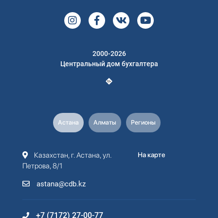
2000-2026
Центральный дом бухгалтера
Астана
Алматы
Регионы
Казахстан, г. Астана, ул.
На карте
Петрова, 8/1
astana@cdb.kz
+7 (7172) 27-00-77