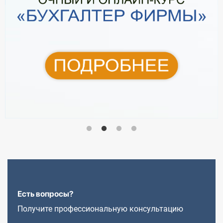
Есть вопросы?
Получите профессиональную консультацию