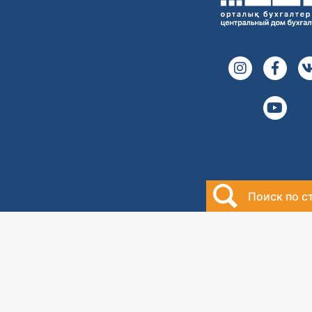
Поиск по с
2000-2026
Центральный дом
бухгалтера