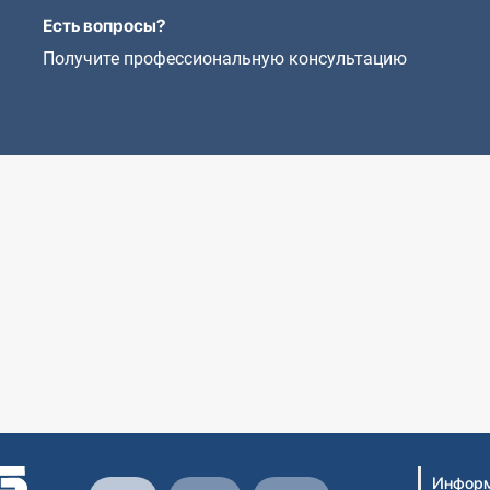
Есть вопросы?
Получите профессиональную консультацию
Информ