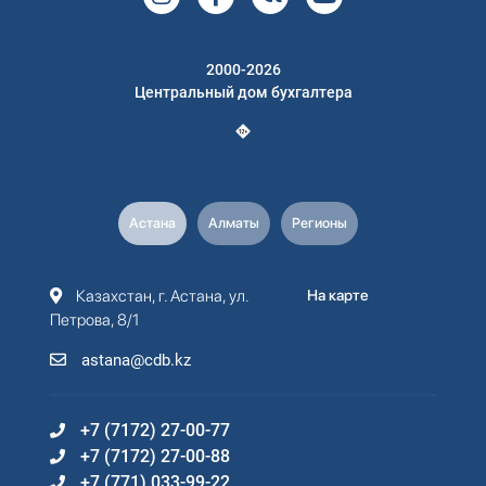
2000-2026
Центральный дом бухгалтера
Астана
Алматы
Регионы
Казахстан, г. Астана, ул.
На карте
Петрова, 8/1
astana@cdb.kz
+7 (7172) 27-00-77
+7 (7172) 27-00-88
+7 (771) 033-99-22