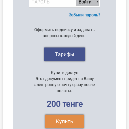
Забыли пароль?
Оформить подписку и задавать
вопросы каждый день.
Тарифы
Купить доступ
Этот документ придет на Вашу
электронную почту сразу после
оплаты.
200 тенге
Купить