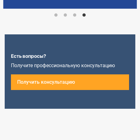
Есть вопросы?
Получите профессиональную консультацию
Получить консультацию