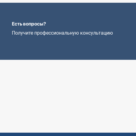
Есть вопросы?
Получите профессиональную консультацию