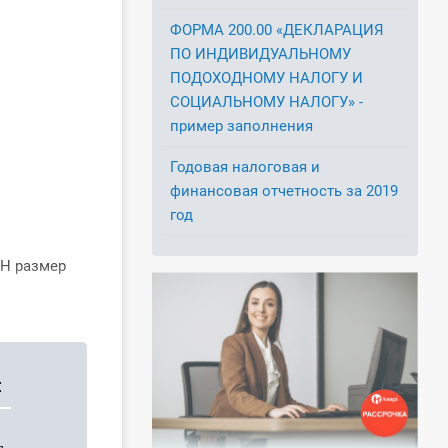
ФОРМА 200.00 «ДЕКЛАРАЦИЯ
ПО ИНДИВИДУАЛЬНОМУ
ПОДОХОДНОМУ НАЛОГУ И
СОЦИАЛЬНОМУ НАЛОГУ» -
пример заполнения
Годовая налоговая и
финансовая отчетность за 2019
год
ПН размер
: