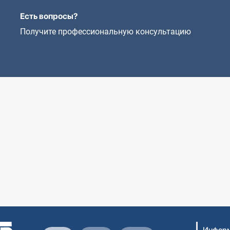
Есть вопросы?
Получите профессиональную консультацию