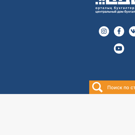
Поиск по с
2000-2026
Центральный дом
бухгалтера