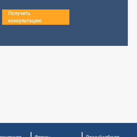
Получить
консультацию