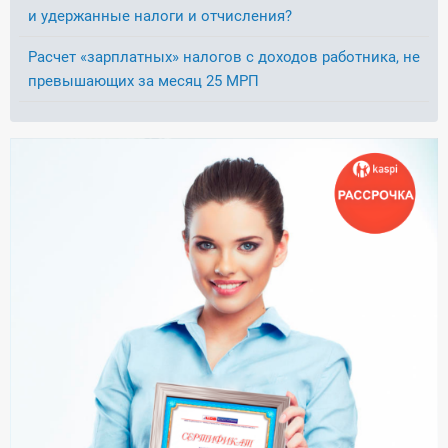
и удержанные налоги и отчисления?
Расчет «зарплатных» налогов с доходов работника, не
превышающих за месяц 25 МРП