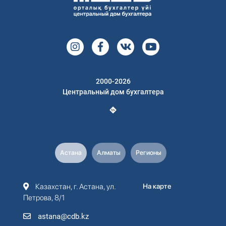
2000-2026
Центральный дом бухгалтера
Астана
Алматы
Регионы
Казахстан, г. Астана, ул.
На карте
Петрова, 8/1
astana@cdb.kz