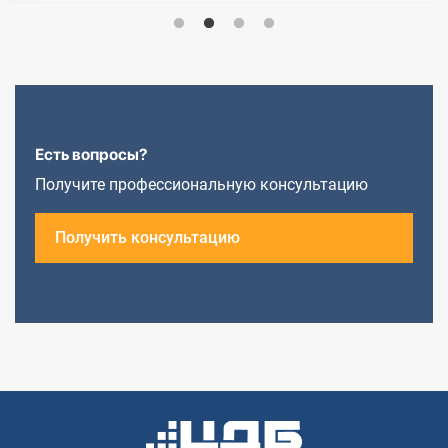
Есть вопросы?
Получите профессиональную консультацию
Получить консультацию