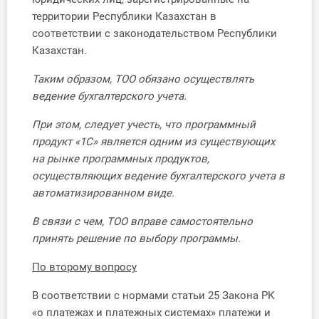
территории Республики Казахстан в
соответствии с законодательством Республики
Казахстан.
Таким образом, ТОО обязано осуществлять
ведение бухгалтерского учета.
При этом, следует учесть, что программный
продукт «1С» является одним из существующих
на рынке программных продуктов,
осуществляющих ведение бухгалтерского учета в
автоматизированном виде.
В связи с чем, ТОО вправе самостоятельно
принять решение по выбору программы.
По второму вопросу
В соответствии с нормами статьи 25 Закона РК
«о платежах и платежных системах» платежи и