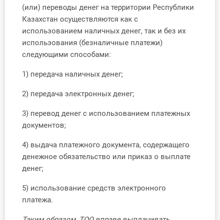
(или) переводы денег на территории Республики
Казахстан осуществляются как с
использованием наличных денег, так и без их
использования (безналичные платежи)
следующими способами:
1) передача наличных денег;
2) передача электронных денег;
3) перевод денег с использованием платежных
документов;
4) выдача платежного документа, содержащего
денежное обязательство или приказ о выплате
денег;
5) использование средств электронного
платежа.
Таким образом, ТОО вправе выплачивать