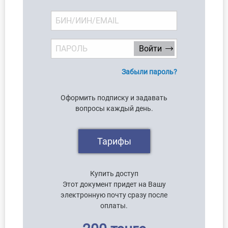
Забыли пароль?
Оформить подписку и задавать
вопросы каждый день.
Тарифы
Купить доступ
Этот документ придет на Вашу
электронную почту сразу после
оплаты.