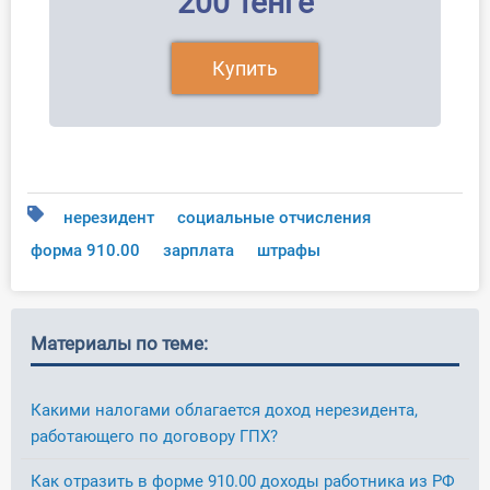
200 тенге
Купить
нерезидент
социальные отчисления
форма 910.00
зарплата
штрафы
Материалы по теме:
Какими налогами облагается доход нерезидента,
работающего по договору ГПХ?
Как отразить в форме 910.00 доходы работника из РФ