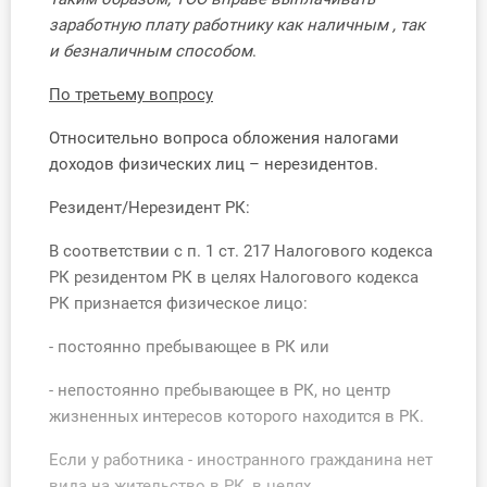
заработную плату работнику как наличным , так
и безналичным способом
.
По третьему вопросу
Относительно вопроса обложения налогами
доходов физических лиц – нерезидентов.
Резидент/Нерезидент РК:
В соответствии с п. 1 ст. 217 Налогового кодекса
РК резидентом РК в целях Налогового кодекса
РК признается физическое лицо:
- постоянно пребывающее в РК или
- непостоянно пребывающее в РК, но центр
жизненных интересов которого находится в РК.
Если у работника - иностранного гражданина нет
вида на жительство в РК, в целях