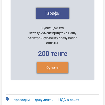
Тарифы
Купить доступ
Этот документ придет на Вашу
электронную почту сразу после
оплаты.
200 тенге
Купить
проводки
документы
НДС в зачет