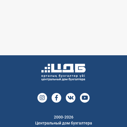
2000-2026
Центральный дом бухгалтера