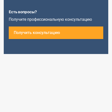
Есть вопросы?
Получите профессиональную консультацию
Получить консультацию