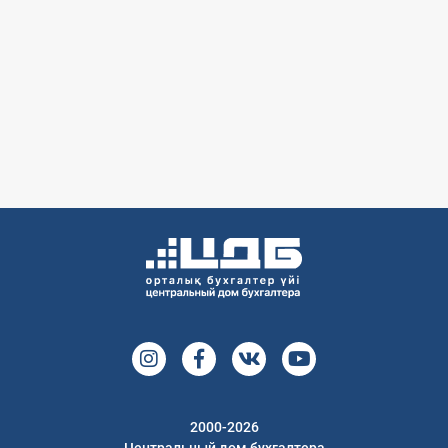
2000-2026
Центральный дом бухгалтера