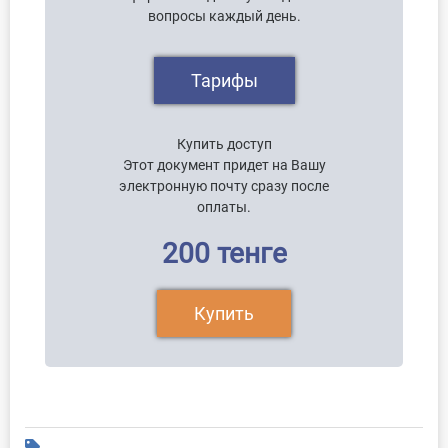
вопросы каждый день.
Тарифы
Купить доступ
Этот документ придет на Вашу
электронную почту сразу после
оплаты.
200 тенге
Купить