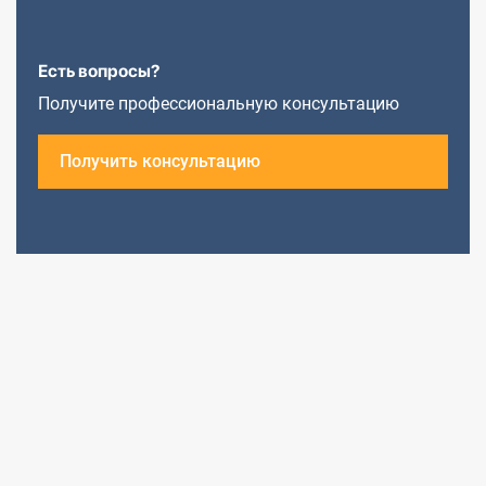
Есть вопросы?
Получите профессиональную консультацию
Получить консультацию