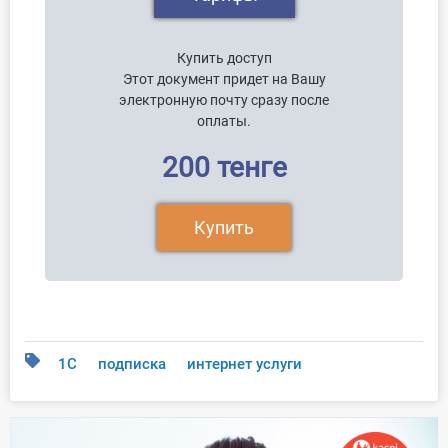
Купить доступ
Этот документ придет на Вашу
электронную почту сразу после
оплаты.
200 тенге
Купить
1С
подписка
интернет услуги