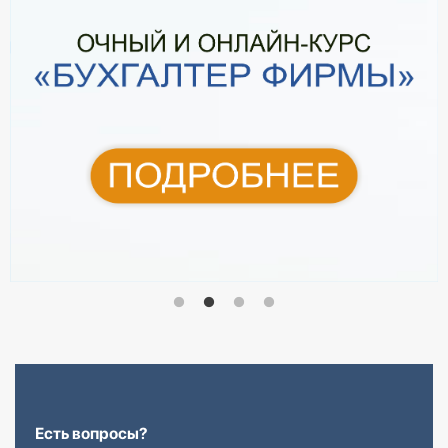
Есть вопросы?