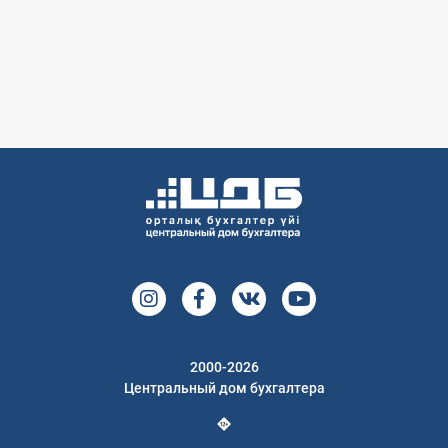
2000-2026
Центральный дом бухгалтера