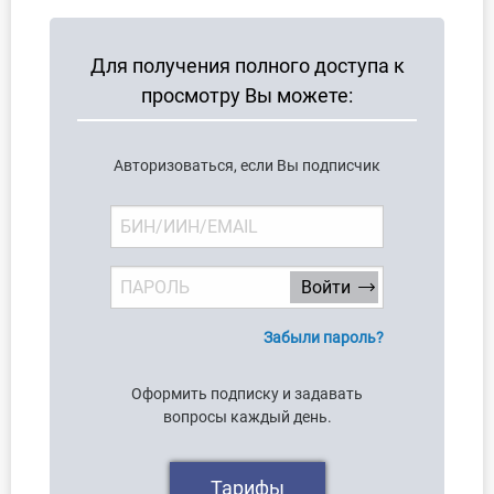
О Системе
Для получения полного доступа к
Обучение
просмотру Вы можете:
Тарифы
Авторизоваться, если Вы подписчик
Тестирование для
бухгалтера
Забыли пароль?
Оформить подписку и задавать
вопросы каждый день.
Тарифы