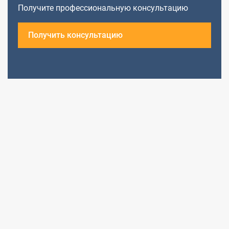
Получите профессиональную консультацию
Получить консультацию