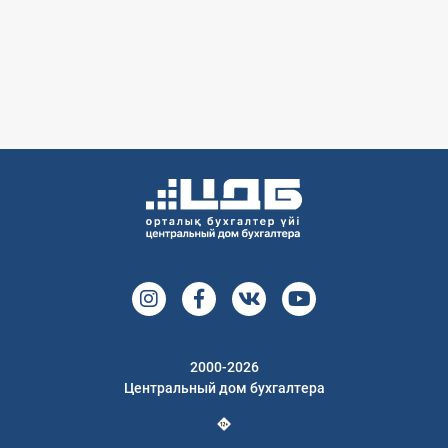
2000-2026
Центральный дом бухгалтера