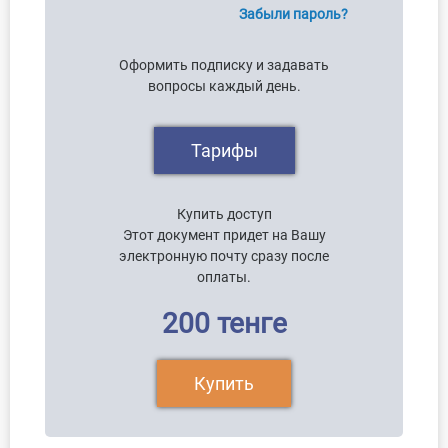
Забыли пароль?
Оформить подписку и задавать
вопросы каждый день.
Тарифы
Купить доступ
Этот документ придет на Вашу
электронную почту сразу после
оплаты.
200 тенге
Купить