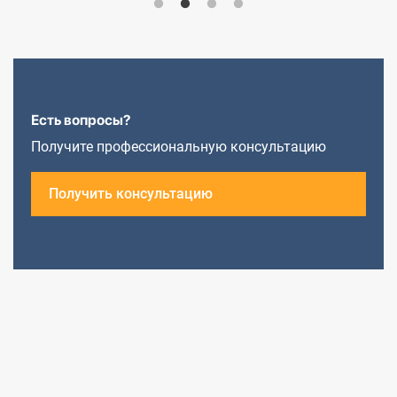
Есть вопросы?
Получите профессиональную консультацию
Получить консультацию