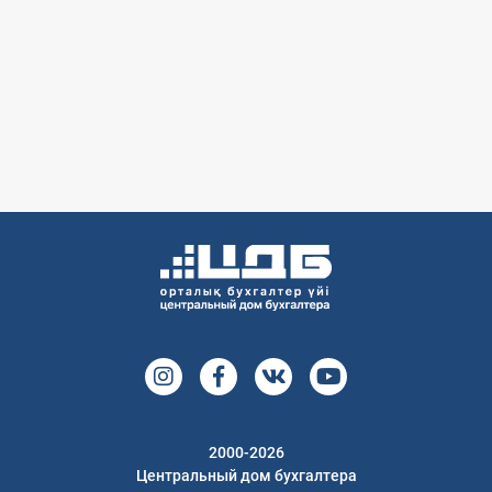
2000-2026
Центральный дом бухгалтера