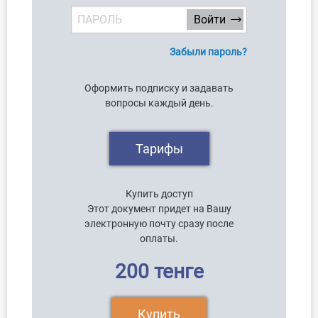
Забыли пароль?
Оформить подписку и задавать
вопросы каждый день.
Тарифы
Купить доступ
Этот документ придет на Вашу
электронную почту сразу после
оплаты.
200 тенге
Купить