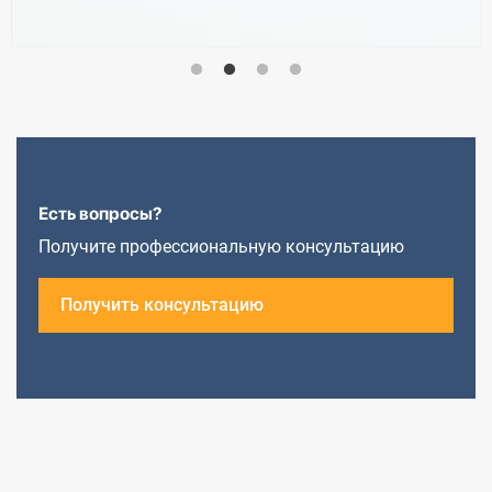
Есть вопросы?
Получите профессиональную консультацию
Получить консультацию