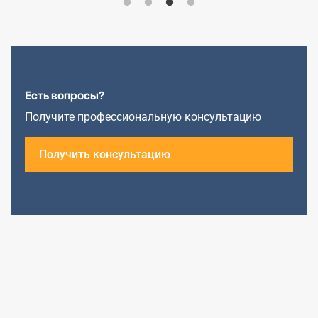
Есть вопросы?
Получите профессиональную консультацию
Получить консультацию