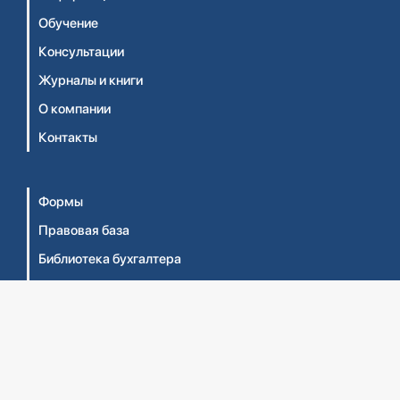
Обучение
Консультации
Журналы и книги
О компании
Контакты
Формы
Правовая база
Библиотека бухгалтера
Видеосеминары
Личный кабинет
Интернет-магазин