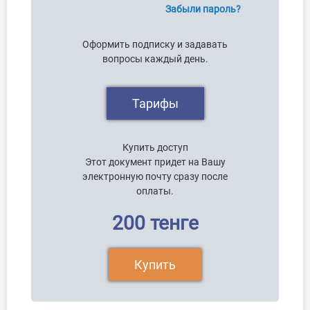
Забыли пароль?
Оформить подписку и задавать
вопросы каждый день.
Тарифы
Купить доступ
Этот документ придет на Вашу
электронную почту сразу после
оплаты.
200 тенге
Купить