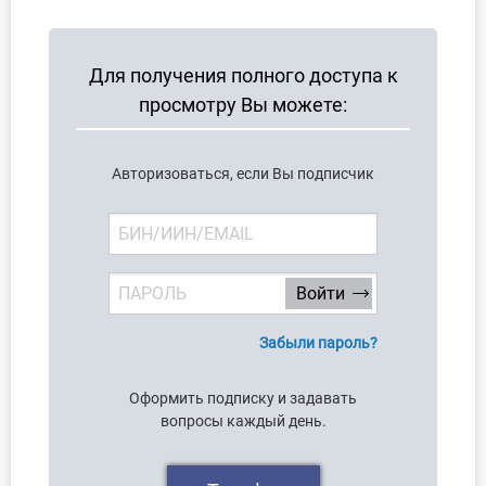
Для получения полного доступа к
просмотру Вы можете:
Авторизоваться, если Вы подписчик
Забыли пароль?
Оформить подписку и задавать
вопросы каждый день.