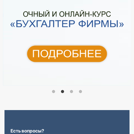
Есть вопросы?