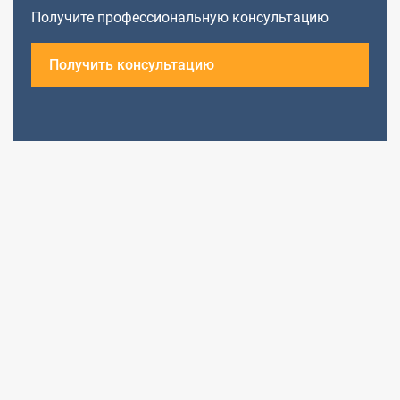
Получите профессиональную консультацию
Получить консультацию