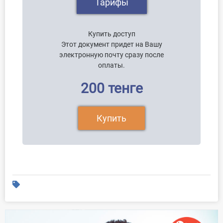
Тарифы
Купить доступ
Этот документ придет на Вашу
электронную почту сразу после
оплаты.
200 тенге
Купить