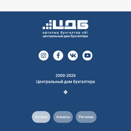
2000-2026
Центральный дом бухгалтера
Астана
Алматы
Регионы