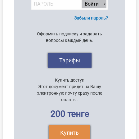
Забыли пароль?
Оформить подписку и задавать
вопросы каждый день.
Тарифы
Купить доступ
Этот документ придет на Вашу
электронную почту сразу после
оплаты.
200 тенге
Купить