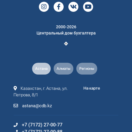
2000-2026
Центральный дом бухгалтера
Астана
Алматы
Регионы
Казахстан, г. Астана, ул.
На карте
Петрова, 8/1
astana@cdb.kz
+7 (7172) 27-00-77
+7 (7172) 27-00-88