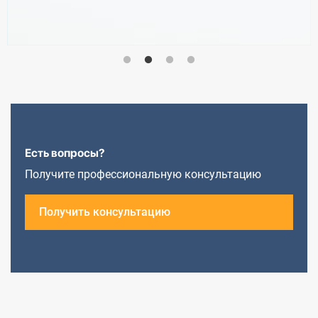
Есть вопросы?
Получите профессиональную консультацию
Получить консультацию