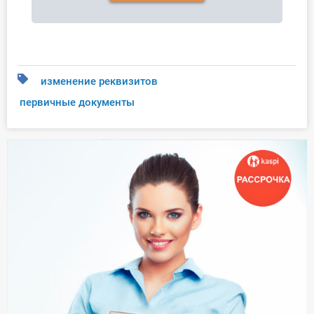
изменение реквизитов
первичные документы