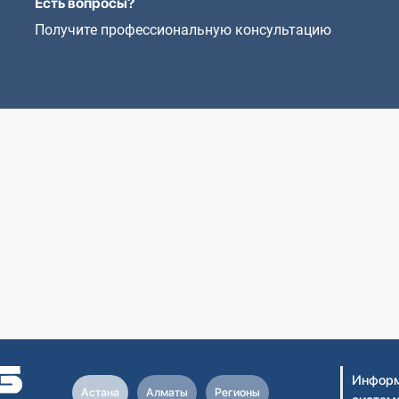
Есть вопросы?
Получите профессиональную консультацию
Информ
Астана
Алматы
Регионы