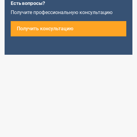
Есть вопросы?
Получите профессиональную консультацию
Получить консультацию