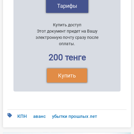
Тарифы
Купить доступ
Этот документ придет на Вашу
электронную почту сразу после
оплаты.
200 тенге
Купить
КПН
аванс
убытки прошлых лет