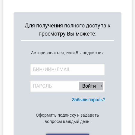
О Системе
Обучение
Для получения полного доступа к
Тарифы
просмотру Вы можете:
Тестирование для
Авторизоваться, если Вы подписчик
бухгалтера
Забыли пароль?
Оформить подписку и задавать
вопросы каждый день.