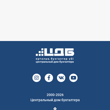
2000-2026
Центральный дом бухгалтера