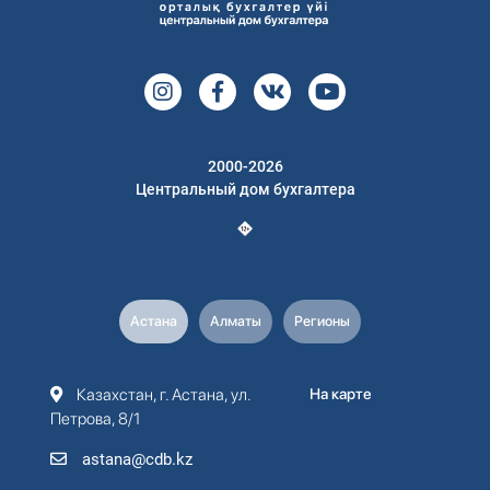
2000-2026
Центральный дом бухгалтера
Астана
Алматы
Регионы
Казахстан, г. Астана, ул.
На карте
Петрова, 8/1
astana@cdb.kz