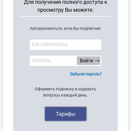
Для получения полного доступа к
О Системе
просмотру Вы можете:
Обучение
Авторизоваться, если Вы подписчик
Тарифы
Тестирование для
бухгалтера
Забыли пароль?
Оформить подписку и задавать
вопросы каждый день.
Тарифы