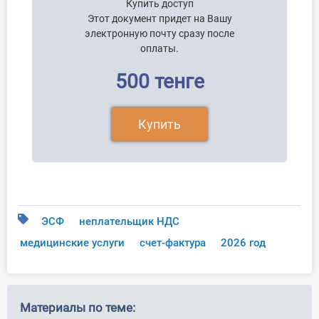
Купить доступ
Этот документ придет на Вашу
электронную почту сразу после
оплаты.
500 тенге
Купить
ЭСФ
неплательщик НДС
медицинские услуги
счет-фактура
2026 год
Материалы по теме: