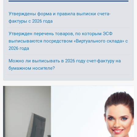
Утверждены форма и правила выписки счета-
фактуры с 2026 года
Утвержден перечень товаров, по которым ЭСФ
выписываются посредством «Виртуального склада» с
2026 года
Можно ли выписывать в 2026 году счет-фактуру на
бумажном носителе?