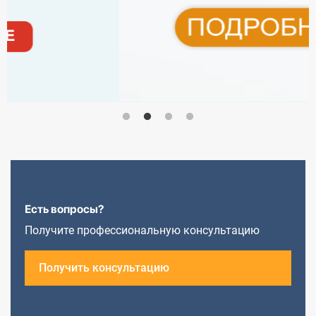
Есть вопросы?
Получите профессиональную консультацию
Получить консультацию