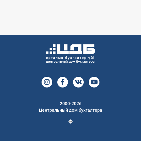
2000-2026
Центральный дом бухгалтера