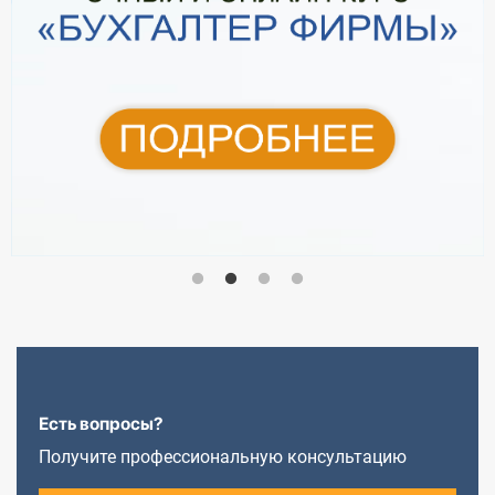
Есть вопросы?
Получите профессиональную консультацию