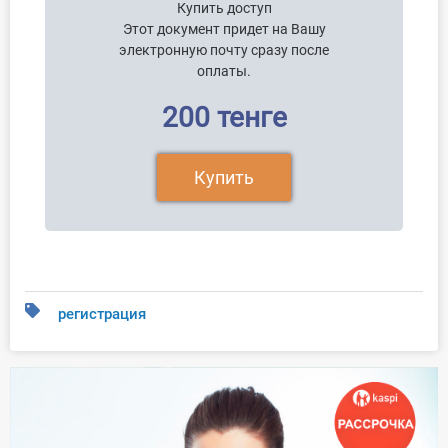
Купить доступ
Этот документ придет на Вашу
электронную почту сразу после
оплаты.
200 тенге
Купить
регистрация