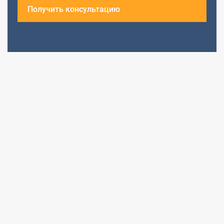
Получить консультацию