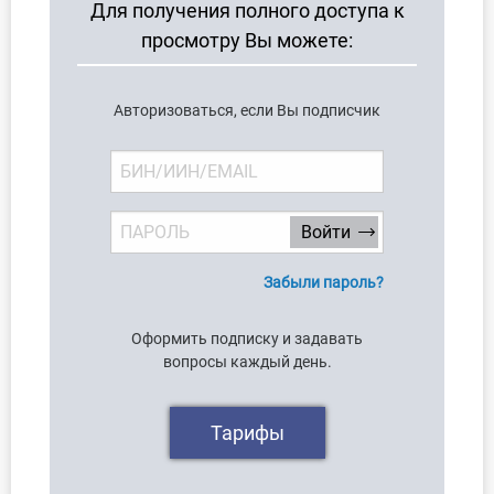
Для получения полного доступа к
О Системе
просмотру Вы можете:
Обучение
Авторизоваться, если Вы подписчик
Тарифы
Тестирование для
бухгалтера
Забыли пароль?
Оформить подписку и задавать
вопросы каждый день.
Тарифы