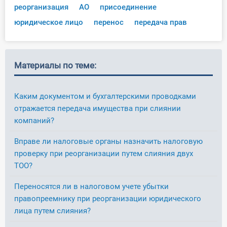
реорганизация
АО
присоединение
юридическое лицо
перенос
передача прав
Материалы по теме:
Каким документом и бухгалтерскими проводками
отражается передача имущества при слиянии
компаний?
Вправе ли налоговые органы назначить налоговую
проверку при реорганизации путем слияния двух
ТОО?
Переносятся ли в налоговом учете убытки
правопреемнику при реорганизации юридического
лица путем слияния?