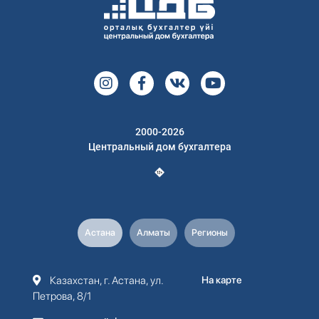
2000-2026
Центральный дом бухгалтера
Астана
Алматы
Регионы
Казахстан, г. Астана, ул.
На карте
Петрова, 8/1