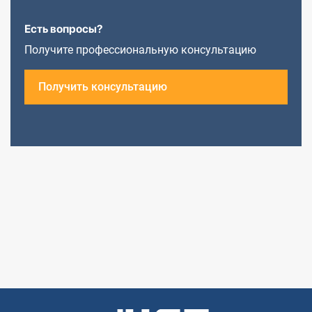
Есть вопросы?
Получите профессиональную консультацию
Получить консультацию