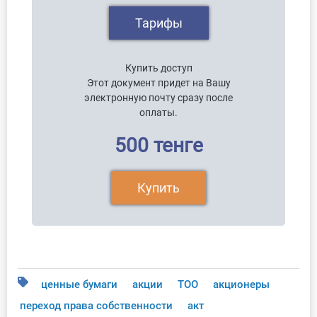
Тарифы
Купить доступ
Этот документ придет на Вашу
электронную почту сразу после
оплаты.
500 тенге
Купить
ценные бумаги
акции
ТОО
акционеры
переход права собственности
акт