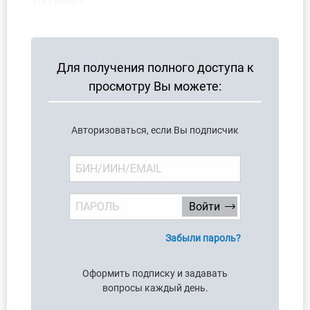
ТОО «АВС» ...
Для получения полного доступа к
просмотру Вы можете:
Авторизоваться, если Вы подписчик
Забыли пароль?
Оформить подписку и задавать
вопросы каждый день.