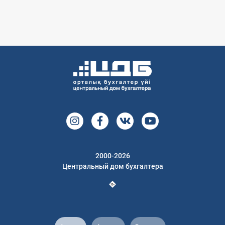
2000-2026
Центральный дом бухгалтера