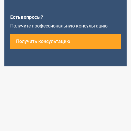
Есть вопросы?
Получите профессиональную консультацию
Получить консультацию