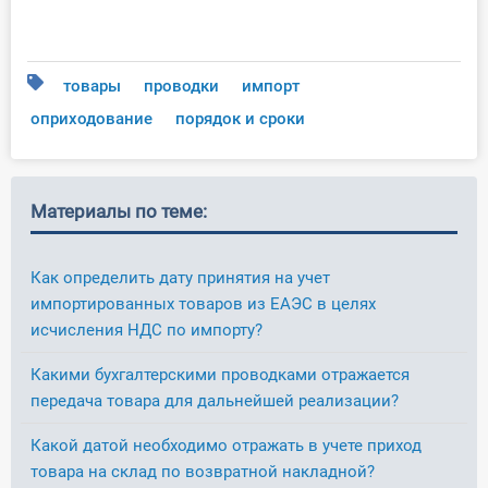
товары
проводки
импорт
оприходование
порядок и сроки
Материалы по теме:
Как определить дату принятия на учет
импортированных товаров из ЕАЭС в целях
исчисления НДС по импорту?
Какими бухгалтерскими проводками отражается
передача товара для дальнейшей реализации?
Какой датой необходимо отражать в учете приход
товара на склад по возвратной накладной?