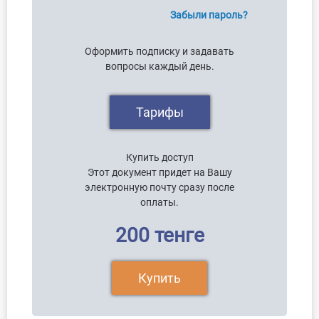
Забыли пароль?
Оформить подписку и задавать
вопросы каждый день.
Тарифы
Купить доступ
Этот документ придет на Вашу
электронную почту сразу после
оплаты.
200 тенге
Купить