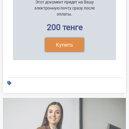
Этот документ придет на Вашу
электронную почту сразу после
оплаты.
200 тенге
Купить