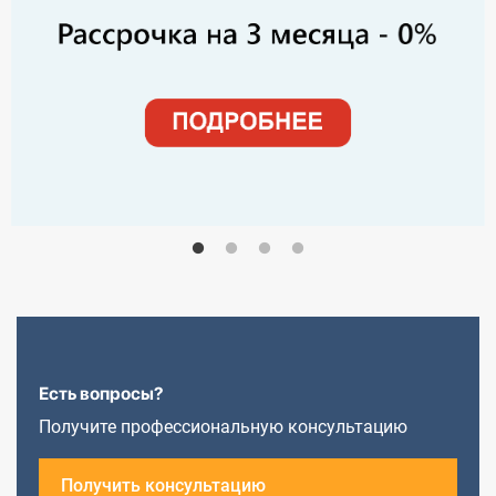
Есть вопросы?
Получите профессиональную консультацию
Получить консультацию