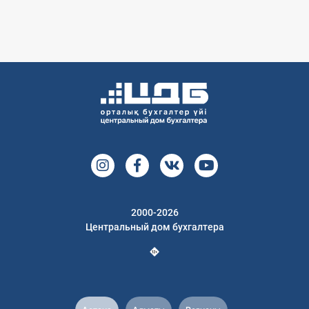
2000-2026
Центральный дом бухгалтера