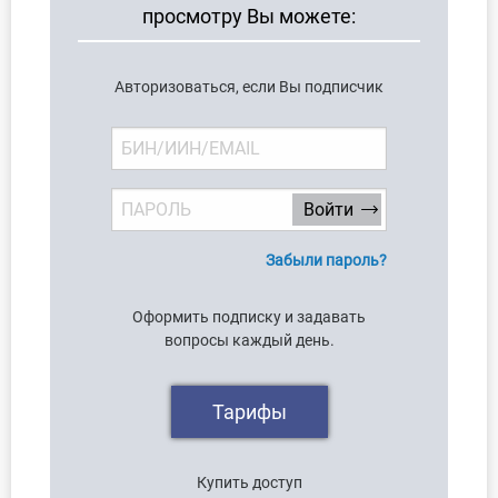
просмотру Вы можете:
О Системе
Обучение
Авторизоваться, если Вы подписчик
Тарифы
Тестирование для
бухгалтера
Забыли пароль?
Оформить подписку и задавать
вопросы каждый день.
Тарифы
Купить доступ