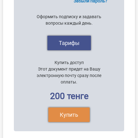
Забыли пароль?
Оформить подписку и задавать
вопросы каждый день.
Тарифы
Купить доступ
Этот документ придет на Вашу
электронную почту сразу после
оплаты.
200 тенге
Купить