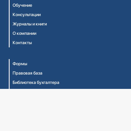
Обучение
Консультации
Журналы и книги
О компании
Контакты
Формы
Правовая база
Библиотека бухгалтера
Видеосеминары
Личный кабинет
Интернет-магазин