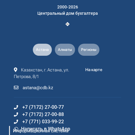
2000-2026
Центральный дом бухгалтера
Астана
Алматы
Регионы
Казахстан, г. Астана, ул.
На карте
Петрова, 8/1
astana@cdb.kz
+7 (7172) 27-00-77
+7 (7172) 27-00-88
+7 (771) 033-99-22
Написать в WhatsApp
Информационная система