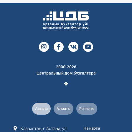
2000-2026
Центральный дом бухгалтера
Астана
Алматы
Регионы
Казахстан, г. Астана, ул.
На карте