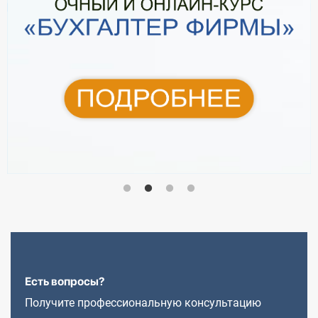
Есть вопросы?
Получите профессиональную консультацию