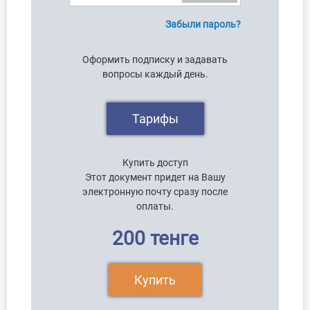
Забыли пароль?
Оформить подписку и задавать
вопросы каждый день.
Тарифы
Купить доступ
Этот документ придет на Вашу
электронную почту сразу после
оплаты.
200 тенге
Купить