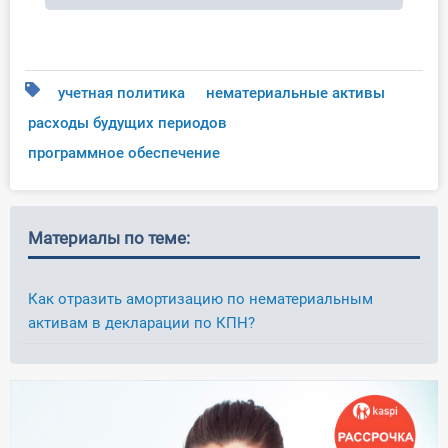
учетная политика
нематериальные активы
расходы будущих периодов
программное обеспечение
Материалы по теме:
Как отразить амортизацию по нематериальным
активам в декларации по КПН?