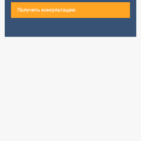
Получить консультацию