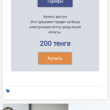
Тарифы
Купить доступ
Этот документ придет на Вашу
электронную почту сразу после
оплаты.
200 тенге
Купить