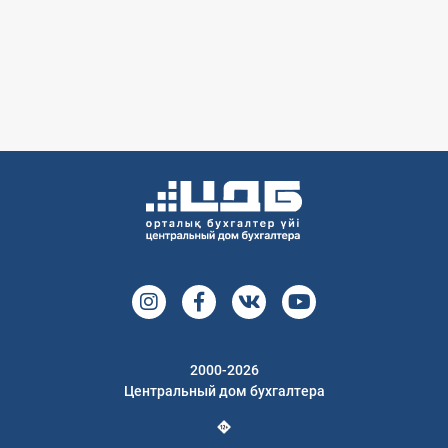
2000-2026
Центральный дом бухгалтера