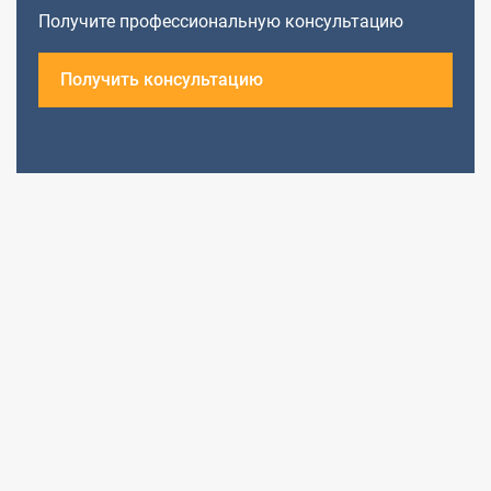
Получите профессиональную консультацию
Получить консультацию