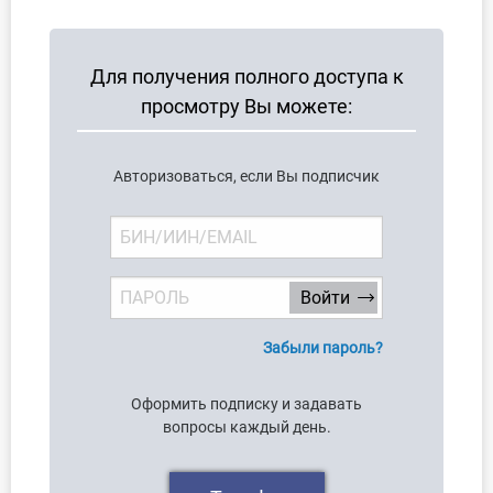
О Системе
Обучение
Для получения полного доступа к
просмотру Вы можете:
Тарифы
Тестирование для
Авторизоваться, если Вы подписчик
бухгалтера
Забыли пароль?
Оформить подписку и задавать
вопросы каждый день.