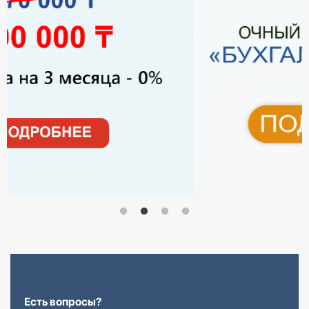
Есть вопросы?