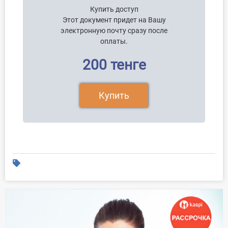
Купить доступ
Этот документ придет на Вашу
электронную почту сразу после
оплаты.
200 тенге
Купить