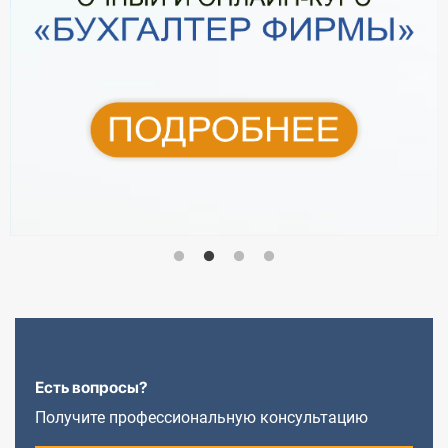
Есть вопросы?
Получите профессиональную консультацию