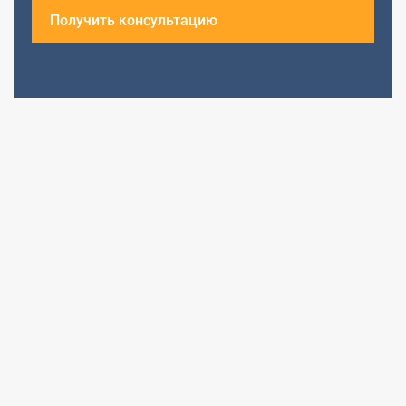
Получить консультацию