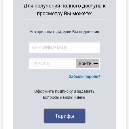
Для получения полного доступа к
просмотру Вы можете:
Авторизоваться, если Вы подписчик
Забыли пароль?
Оформить подписку и задавать
вопросы каждый день.
Тарифы