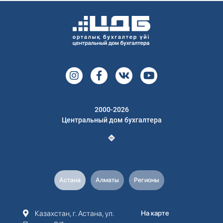
2000-2026
Центральный дом бухгалтера
Астана
Алматы
Регионы
Казахстан, г. Астана, ул.
На карте