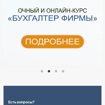
Есть вопросы?