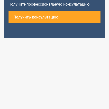
Получите профессиональную консультацию
Получить консультацию