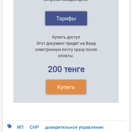
Тарифы
Купить доступ
Этот документ придет на Вашу
электронную почту сразу после
оплаты.
200 тенге
Купить
ИП
СНР
доверительное управление