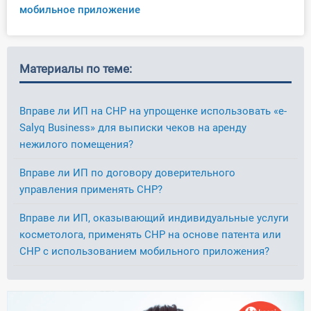
мобильное приложение
Материалы по теме:
Вправе ли ИП на СНР на упрощенке использовать «e-
Salyq Business» для выписки чеков на аренду
нежилого помещения?
Вправе ли ИП по договору доверительного
управления применять СНР?
Вправе ли ИП, оказывающий индивидуальные услуги
косметолога, применять СНР на основе патента или
СНР с использованием мобильного приложения?