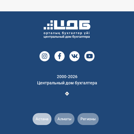
2000-2026
Центральный дом бухгалтера
Астана
Алматы
Регионы