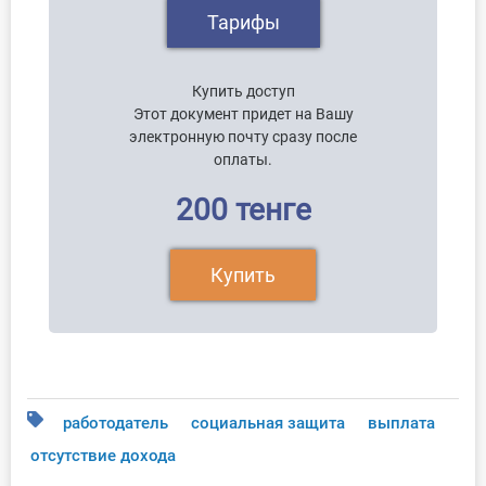
Тарифы
Купить доступ
Этот документ придет на Вашу
электронную почту сразу после
оплаты.
200 тенге
Купить
работодатель
социальная защита
выплата
отсутствие дохода