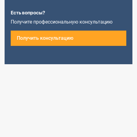
Есть вопросы?
Получите профессиональную консультацию
Получить консультацию