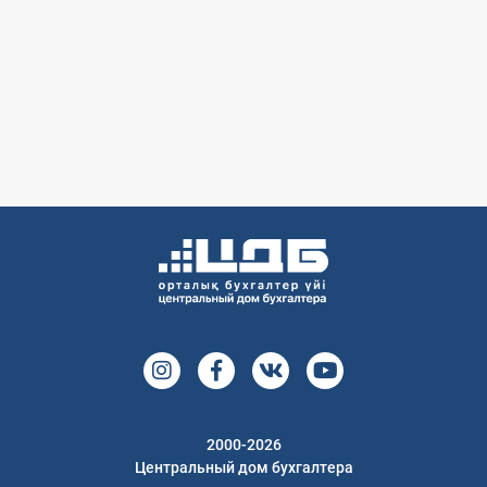
2000-2026
Центральный дом бухгалтера