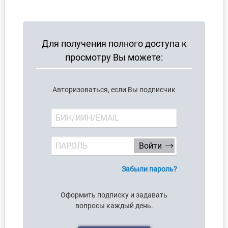
О Системе
Обучение
Для получения полного доступа к
Тарифы
просмотру Вы можете:
Тестирование для
Авторизоваться, если Вы подписчик
бухгалтера
Забыли пароль?
Оформить подписку и задавать
вопросы каждый день.